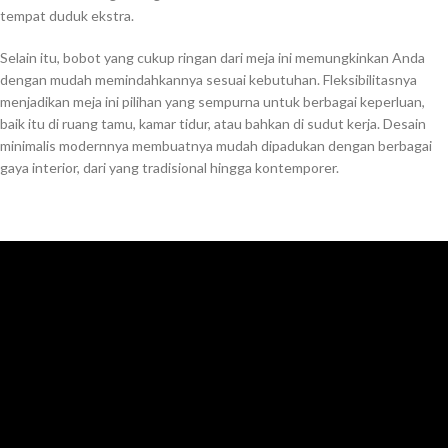
tempat duduk ekstra.
Selain itu, bobot yang cukup ringan dari meja ini memungkinkan Anda
dengan mudah memindahkannya sesuai kebutuhan. Fleksibilitasnya
menjadikan meja ini pilihan yang sempurna untuk berbagai keperluan,
baik itu di ruang tamu, kamar tidur, atau bahkan di sudut kerja. Desain
minimalis modernnya membuatnya mudah dipadukan dengan berbagai
gaya interior, dari yang tradisional hingga kontemporer.