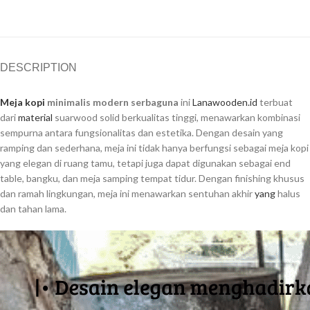
DESCRIPTION
Meja kopi
minimalis modern serbaguna
ini
Lanawooden.id
terbuat
dari
material
suarwood solid berkualitas tinggi, menawarkan kombinasi
sempurna antara fungsionalitas dan estetika. Dengan desain yang
ramping dan sederhana, meja ini tidak hanya berfungsi sebagai meja kopi
yang elegan di ruang tamu, tetapi juga dapat digunakan sebagai end
table, bangku, dan meja samping tempat tidur. Dengan finishing khusus
dan ramah lingkungan, meja ini menawarkan sentuhan akhir
yang
halus
dan tahan lama.