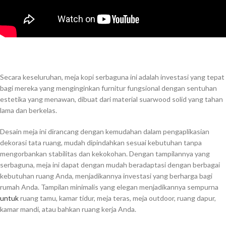
Secara keseluruhan, meja kopi serbaguna ini adalah investasi yang tepat
bagi mereka yang menginginkan furnitur fungsional dengan sentuhan
estetika yang menawan, dibuat dari material suarwood solid yang tahan
lama dan berkelas.
Desain meja ini dirancang dengan kemudahan dalam pengaplikasian
dekorasi tata ruang, mudah dipindahkan sesuai kebutuhan tanpa
mengorbankan stabilitas dan kekokohan. Dengan tampilannya yang
serbaguna, meja ini dapat dengan mudah beradaptasi dengan berbagai
kebutuhan ruang Anda, menjadikannya investasi yang berharga bagi
rumah Anda. Tampilan minimalis yang elegan menjadikannya sempurna
untuk
ruang tamu, kamar tidur, meja teras, meja outdoor, ruang dapur,
kamar mandi, atau bahkan ruang kerja Anda.