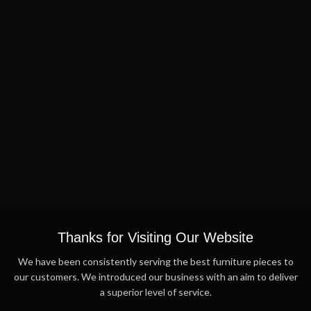
Thanks for Visiting Our Website
We have been consistently serving the best furniture pieces to
our customers. We introduced our business with an aim to deliver
a superior level of service.