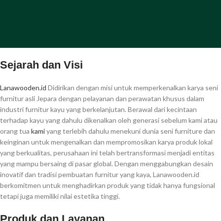
Sejarah dan Visi
Lanawooden.id
Didirikan dengan misi untuk memperkenalkan karya seni
furnitur asli Jepara dengan pelayanan dan perawatan khusus dalam
industri furnitur kayu yang berkelanjutan. Berawal dari kecintaan
terhadap kayu yang dahulu dikenalkan oleh generasi sebelum kami atau
orang tua
kami
yang terlebih dahulu menekuni dunia seni furniture dan
keinginan untuk mengenalkan dan mempromosikan karya produk lokal
yang berkualitas, perusahaan ini telah bertransformasi menjadi entitas
yang mampu bersaing di pasar global. Dengan menggabungkan desain
inovatif dan tradisi pembuatan furnitur yang kaya, Lanawooden.id
berkomitmen untuk menghadirkan produk yang tidak hanya fungsional
tetapi juga memiliki nilai estetika tinggi.
Produk dan Layanan