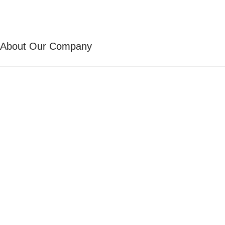
About Our Company