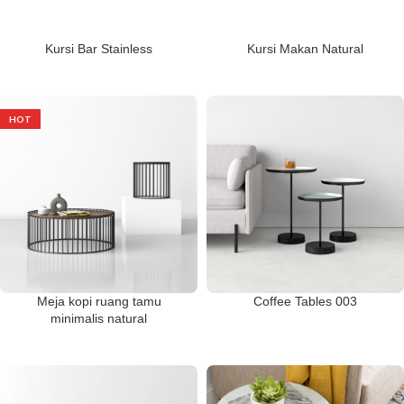
Kursi Bar Stainless
Kursi Makan Natural
HOT
Meja kopi ruang tamu
Coffee Tables 003
minimalis natural