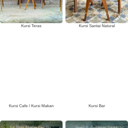
Kursi Teras
Kursi Santai Natural
Kursi Cafe / Kursi Makan
Kursi Bar