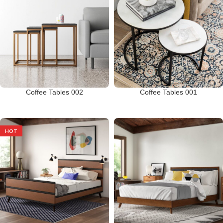
Coffee Tables 002
Coffee Tables 001
HOT