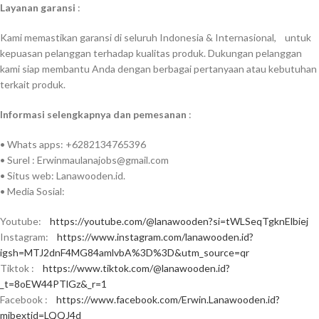
Layanan garansi
:
Kami memastikan garansi di seluruh Indonesia & Internasional,
untuk
kepuasan pelanggan terhadap kualitas produk. Dukungan pelanggan
kami siap membantu Anda dengan berbagai pertanyaan atau kebutuhan
terkait produk.
Informasi selengkapnya dan pemesanan
:
• Whats apps: +6282134765396
• Surel :
Erwinmaulanajobs@gmail.com
• Situs web: Lanawooden.id.
• Media Sosial:
Youtube:
https://youtube.com/@lanawooden?si=tWLSeqTgknElbiej
Instagram:
https://www.instagram.com/lanawooden.id?
igsh=MTJ2dnF4MG84amlvbA%3D%3D&utm_source=qr
Tiktok :
https://www.tiktok.com/@lanawooden.id?
_t=8oEW44PTlGz&_r=1
Facebook :
https://www.facebook.com/Erwin.Lanawooden.id?
mibextid=LQQJ4d