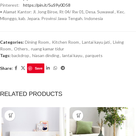
Pinterest:
https://pin.it/5uS9y0D58
• Alamat Kantor: Jl. Jong Biroe, Rt 04/ Rw 01, Desa. Suwawal , Kec.
Mlonggo, kab. Jepara. Provinsi Jawa Tengah. Indonesia
Categories:
Dining Room
,
Kitchen Room
,
Lantai kayu jati
,
Living
Room
,
Others
,
ruang kamar tidur
Tags:
backdrop
,
hiasan dinding
,
lantai kayu
,
parquets
Share:
Save
RELATED PRODUCTS