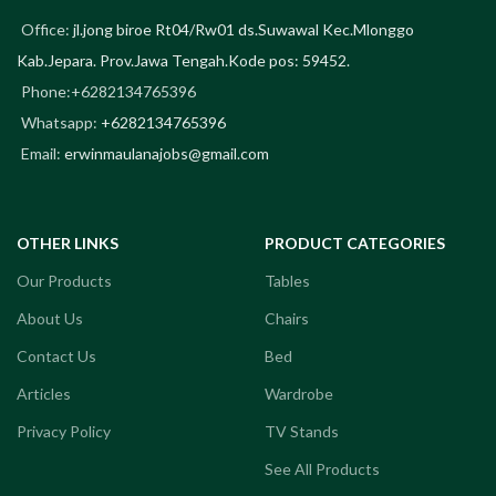
Office:
jl.jong biroe Rt04/Rw01 ds.Suwawal Kec.Mlonggo
Kab.Jepara. Prov.Jawa Tengah.Kode pos: 59452.
Phone:+6282134765396
Whatsapp:
+6282134765396
Email:
erwinmaulanajobs@gmail.com
OTHER LINKS
PRODUCT CATEGORIES
Our Products
Tables
About Us
Chairs
Contact Us
Bed
Articles
Wardrobe
Privacy Policy
TV Stands
See All Products