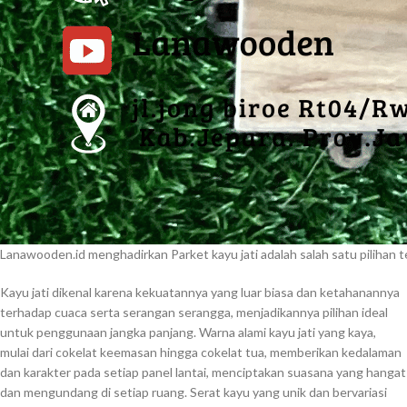
Lanawooden.id menghadirkan Parket kayu jati adalah salah satu pilihan 
Kayu jati dikenal karena kekuatannya yang luar biasa dan ketahanannya
terhadap cuaca serta serangan serangga, menjadikannya pilihan ideal
untuk penggunaan jangka panjang. Warna alami kayu jati yang kaya,
mulai dari cokelat keemasan hingga cokelat tua, memberikan kedalaman
dan karakter pada setiap panel lantai, menciptakan suasana yang hangat
dan mengundang di setiap ruang. Serat kayu yang unik dan bervariasi