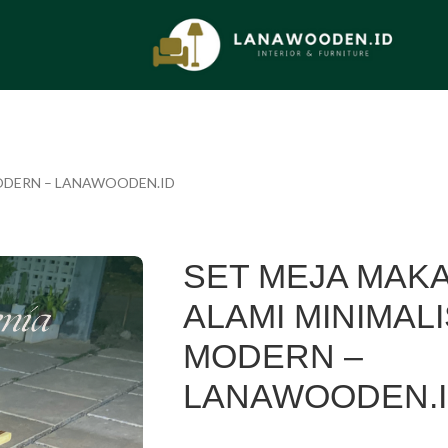
MODERN – LANAWOODEN.ID
SET MEJA MAKA
ALAMI MINIMAL
MODERN –
LANAWOODEN.