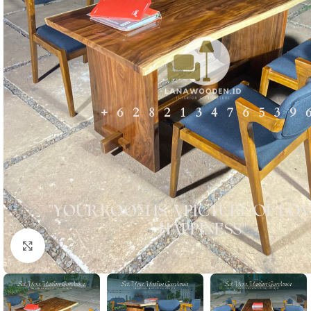
Click to enlarge