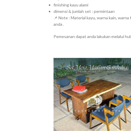
finishing kayu alami
dimensi & jumlah set : permintaan
📌 Note : Material kayu, warna kain, warna 
anda .
Pemesanan dapat anda lakukan melalui hu