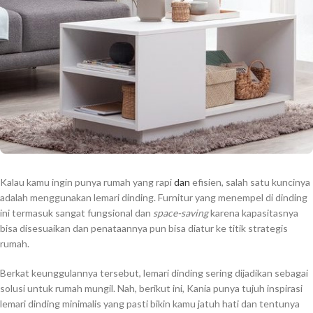
Kalau kamu ingin punya rumah yang rapi
dan
efisien, salah satu kuncinya
adalah menggunakan lemari dinding. Furnitur yang menempel di dinding
ini termasuk sangat fungsional dan
space-saving
karena kapasitasnya
bisa disesuaikan dan penataannya pun bisa diatur ke titik strategis
rumah.
Berkat keunggulannya tersebut, lemari dinding sering dijadikan sebagai
solusi untuk rumah mungil. Nah, berikut ini, Kania punya tujuh inspirasi
lemari dinding minimalis yang pasti bikin kamu jatuh hati dan tentunya