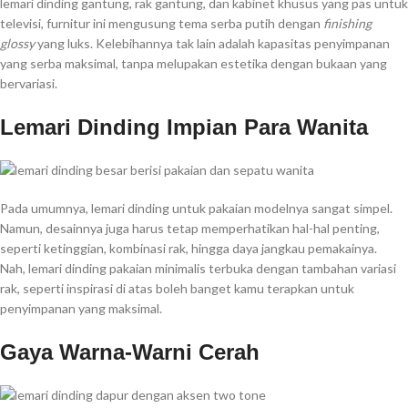
lemari dinding gantung, rak gantung, dan kabinet khusus yang pas untuk
televisi, furnitur ini mengusung tema serba putih dengan
finishing
glossy
yang luks. Kelebihannya tak lain adalah kapasitas penyimpanan
yang serba maksimal, tanpa melupakan estetika dengan bukaan yang
bervariasi.
Lemari Dinding Impian Para Wanita
Pada umumnya, lemari dinding untuk pakaian modelnya sangat simpel.
Namun, desainnya juga harus tetap memperhatikan hal-hal penting,
seperti ketinggian, kombinasi rak, hingga daya jangkau pemakainya.
Nah, lemari dinding pakaian minimalis terbuka dengan tambahan variasi
rak, seperti inspirasi di atas boleh banget kamu terapkan untuk
penyimpanan yang maksimal.
Gaya Warna-Warni Cerah