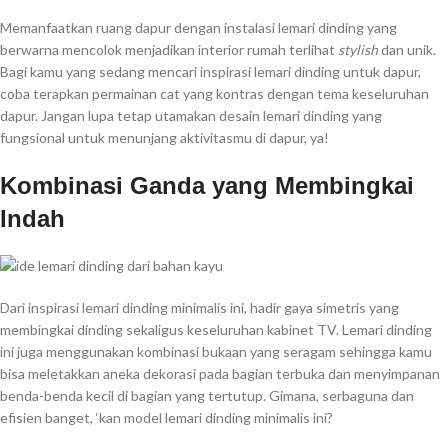
Memanfaatkan ruang dapur dengan instalasi lemari dinding yang
berwarna mencolok menjadikan interior rumah terlihat
stylish
dan unik.
Bagi kamu yang sedang mencari inspirasi lemari dinding untuk dapur,
coba terapkan permainan cat yang kontras dengan tema keseluruhan
dapur. Jangan lupa tetap utamakan desain lemari dinding yang
fungsional untuk menunjang aktivitasmu di dapur, ya!
Kombinasi Ganda yang Membingkai
Indah
Dari inspirasi lemari dinding minimalis ini, hadir gaya simetris yang
membingkai dinding sekaligus keseluruhan kabinet TV. Lemari dinding
ini juga menggunakan kombinasi bukaan yang seragam sehingga kamu
bisa meletakkan aneka dekorasi pada bagian terbuka dan menyimpanan
benda-benda kecil di bagian yang tertutup. Gimana, serbaguna dan
efisien banget, ‘kan model lemari dinding minimalis ini?