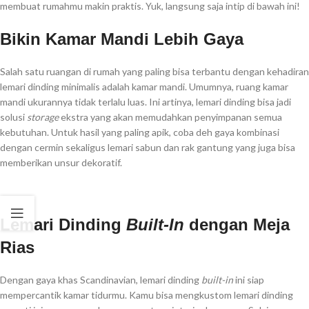
membuat rumahmu makin praktis. Yuk, langsung saja intip di bawah ini!
Bikin Kamar Mandi Lebih Gaya
Salah satu ruangan di rumah yang paling bisa terbantu dengan kehadiran
lemari dinding minimalis adalah kamar mandi. Umumnya, ruang kamar
mandi ukurannya tidak terlalu luas. Ini artinya, lemari dinding bisa jadi
solusi
storage
ekstra yang akan memudahkan penyimpanan semua
kebutuhan. Untuk hasil yang paling apik, coba deh gaya kombinasi
dengan cermin sekaligus lemari sabun dan rak gantung yang juga bisa
memberikan unsur dekoratif.
Lemari Dinding
Built-In
dengan Meja
Rias
Dengan gaya khas Scandinavian, lemari dinding
built-in
ini siap
mempercantik kamar tidurmu. Kamu bisa mengkustom lemari dinding