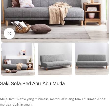
Click to enlarge
Saki Sofa Bed Abu-Abu Muda
Meja Tamu Retro yang minimalis, membuat ruang tamu di rumah Anda
merasa lebih nyaman.