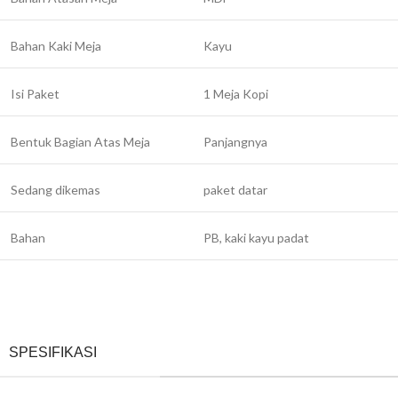
Bahan Kaki Meja
Kayu
Isi Paket
1 Meja Kopi
Bentuk Bagian Atas Meja
Panjangnya
Sedang dikemas
paket datar
Bahan
PB, kaki kayu padat
SPESIFIKASI