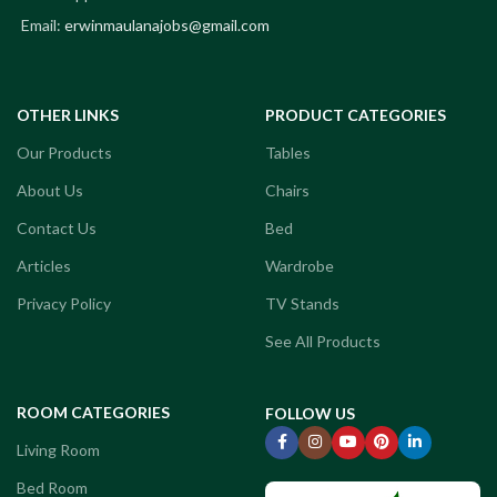
Email:
erwinmaulanajobs@gmail.com
OTHER LINKS
PRODUCT CATEGORIES
Our Products
Tables
About Us
Chairs
Contact Us
Bed
Articles
Wardrobe
Privacy Policy
TV Stands
See All Products
ROOM CATEGORIES
FOLLOW US
Living Room
Bed Room