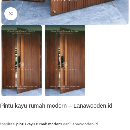
Click to enlarge
Pintu kayu rumah modern – Lanawooden.id
Inspirasi
pintu kayu rumah modern
dari Lanawooden.id