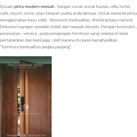
Desain
pintu modern mewah
.
Sangat cocok untuk hunian, villa, hotel,
cafe, resort, resto, atau tempat usaha anda lainnya.
Untuk material pintu
menggunakan kayu solid .
Aksesoris berkualitas, finishing kayu natural.
Dekorasi ruangan semakin indah dan tampak eksotis.
Dengan kontruksi ,
perawatan , service , pada pengerjaan furniture yang selama ini kami
pertahankan dan kami jaga , oleh karena itu kami menghasilkan
“furniture berkualitas jangka panjang”.